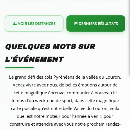
⛰️ VOIR LES DISTANCES
🏁 DERNIERS RÉSULTATS
QUELQUES MOTS SUR
L'ÉVÉNEMENT
Le grand défi des cols Pyrénéens de la vallée du Louron.
Venez vivre avec nous, de belles émotions autour de
cette magnifique épreuve, communier à nouveau le
temps d’un week-end de sport, dans cette magnifique
carte postale qu’est notre belle Vallée du Louron, voilà
quel est notre moteur pour l’année à venir, pour
construire et attendre avec vous notre prochain rendez-