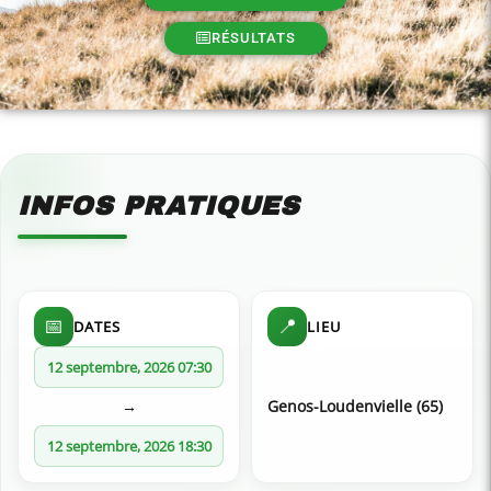
RÉSULTATS
INFOS PRATIQUES
📅
📍
DATES
LIEU
12 septembre, 2026 07:30
→
Genos-Loudenvielle (65)
12 septembre, 2026 18:30