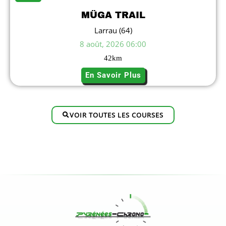
MÜGA TRAIL
Larrau (64)
8 août, 2026 06:00
42
km
En Savoir Plus
VOIR TOUTES LES COURSES