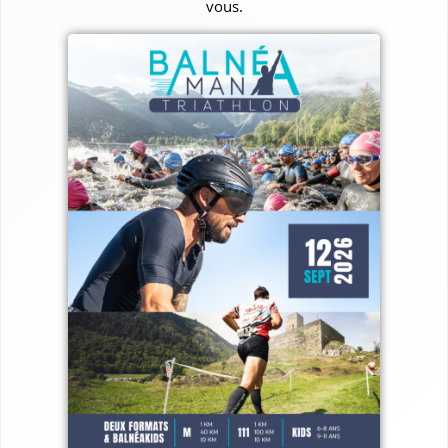
vous.