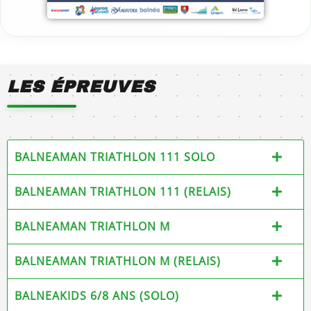
LES ÉPREUVES
BALNEAMAN TRIATHLON 111 SOLO
BALNEAMAN TRIATHLON 111 (RELAIS)
BALNEAMAN TRIATHLON M
BALNEAMAN TRIATHLON M (RELAIS)
BALNEAKIDS 6/8 ANS (SOLO)