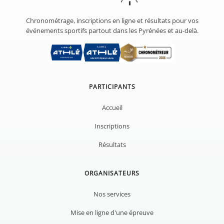
Chronométrage, inscriptions en ligne et résultats pour vos
événements sportifs partout dans les Pyrénées et au-delà.
PARTICIPANTS
Accueil
Inscriptions
Résultats
ORGANISATEURS
Nos services
Mise en ligne d'une épreuve