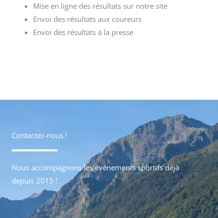
Edition des résultats en fin de course
Mise en ligne des résultats sur notre site
Envoi des résultats aux coureurs
Envoi des résultats à la presse
Contactez-nous !
Nous accompagnons les événements sportifs déjà
depuis 2015 !