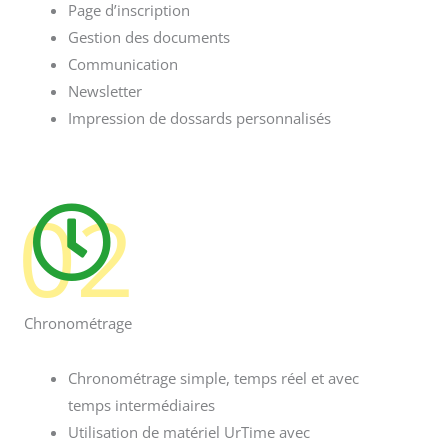
Page d’inscription
Gestion des documents
Communication
Newsletter
Impression de dossards personnalisés
02
Chronométrage
Chronométrage simple, temps réel et avec
temps intermédiaires