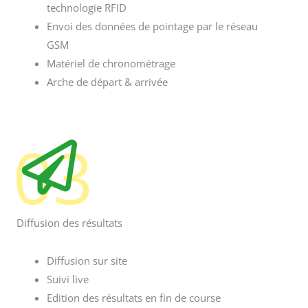
Utilisation de matériel UrTime avec
technologie RFID
Envoi des données de pointage par le réseau
GSM
Matériel de chronométrage
Arche de départ & arrivée
03
Diffusion des résultats
Diffusion sur site
Suivi live