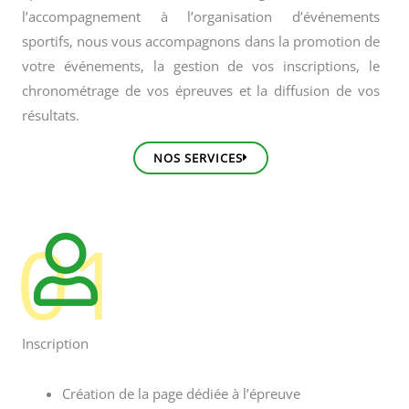
Spécialistes du chronométrage et dans
l’accompagnement à l’organisation d’événements
sportifs, nous vous accompagnons dans la promotion de
votre événements, la gestion de vos inscriptions, le
chronométrage de vos épreuves et la diffusion de vos
résultats.
NOS SERVICES
01
Inscription
Création de la page dédiée à l’épreuve