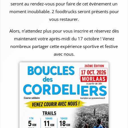
seront au rendez-vous pour faire de cet événement un
moment inoubliable. 2 foodtrucks seront présents pour
vous restaurer.
Alors, n’attendez plus pour vous inscrire et réservez dès
maintenant votre après-midi du 17 octobre ! Venez
nombreux partager cette expérience sportive et festive
avec nous.