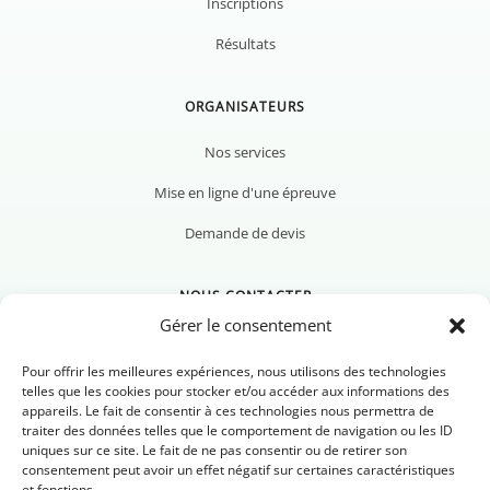
Inscriptions
Résultats
ORGANISATEURS
Nos services
Mise en ligne d'une épreuve
Demande de devis
NOUS CONTACTER
Gérer le consentement
Pour offrir les meilleures expériences, nous utilisons des technologies
telles que les cookies pour stocker et/ou accéder aux informations des
appareils. Le fait de consentir à ces technologies nous permettra de
Nous contacter
traiter des données telles que le comportement de navigation ou les ID
uniques sur ce site. Le fait de ne pas consentir ou de retirer son
Newsletter
consentement peut avoir un effet négatif sur certaines caractéristiques
et fonctions.