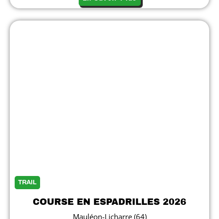
TRAIL
COURSE EN ESPADRILLES 2026
Mauléon-Licharre (64)