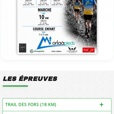
LES ÉPREUVES
TRAIL DES FORS (18 KM)