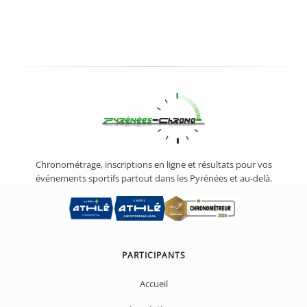
Chronométrage, inscriptions en ligne et résultats pour vos
événements sportifs partout dans les Pyrénées et au-delà.
PARTICIPANTS
Accueil