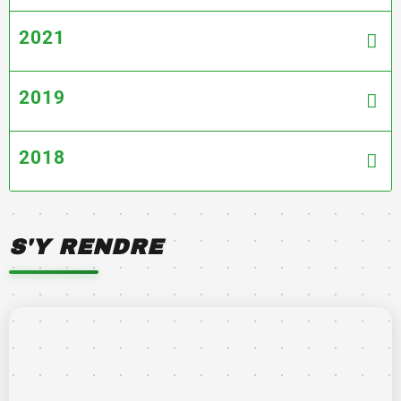
2021
2019
2018
S'Y RENDRE