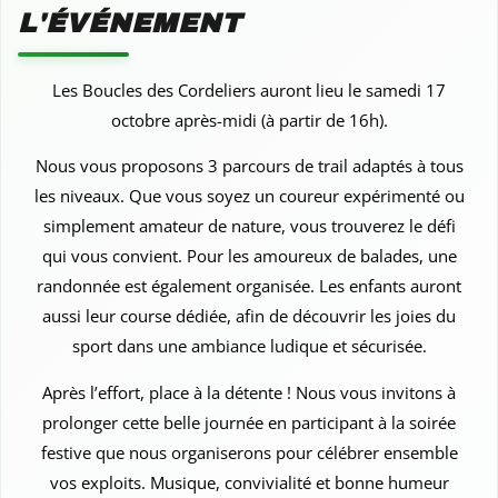
L'ÉVÉNEMENT
Les Boucles des Cordeliers auront lieu le samedi 17
octobre après-midi (à partir de 16h).
Nous vous proposons 3 parcours de trail adaptés à tous
les niveaux. Que vous soyez un coureur expérimenté ou
simplement amateur de nature, vous trouverez le défi
qui vous convient. Pour les amoureux de balades, une
randonnée est également organisée. Les enfants auront
aussi leur course dédiée, afin de découvrir les joies du
sport dans une ambiance ludique et sécurisée.
Après l’effort, place à la détente ! Nous vous invitons à
prolonger cette belle journée en participant à la soirée
festive que nous organiserons pour célébrer ensemble
vos exploits. Musique, convivialité et bonne humeur