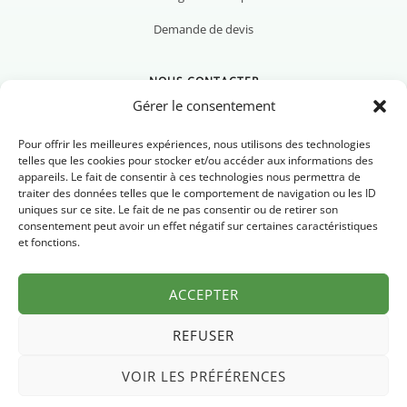
Demande de devis
NOUS CONTACTER
Gérer le consentement
Pour offrir les meilleures expériences, nous utilisons des technologies
telles que les cookies pour stocker et/ou accéder aux informations des
appareils. Le fait de consentir à ces technologies nous permettra de
Nous contacter
traiter des données telles que le comportement de navigation ou les ID
uniques sur ce site. Le fait de ne pas consentir ou de retirer son
Newsletter
consentement peut avoir un effet négatif sur certaines caractéristiques
et fonctions.
FAQ
ACCEPTER
REFUSER
VOIR LES PRÉFÉRENCES