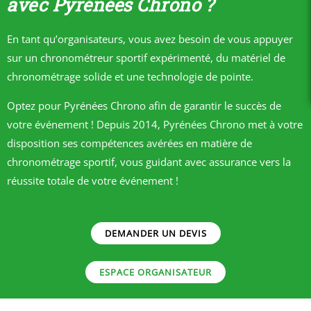
avec Pyrénées Chrono ?
En tant qu’organisateurs, vous avez besoin de vous appuyer
sur un chronométreur sportif expérimenté, du matériel de
chronométrage solide et une technologie de pointe.
Optez pour Pyrénées Chrono afin de garantir le succès de
votre événement ! Depuis 2014, Pyrénées Chrono met à votre
disposition ses compétences avérées en matière de
chronométrage sportif, vous guidant avec assurance vers la
réussite totale de votre événement !
DEMANDER UN DEVIS
ESPACE ORGANISATEUR