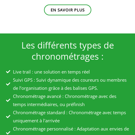
EN SAVOIR PLUS
Les différents types de
chronométrages :
Live trail : une solution en temps réel
Suivi GPS : Suivi dynamique des coureurs ou membres
de l’organisation grâce à des balises GPS.
Chronométrage avancé : Chronométrage avec des
temps intermédiaires, ou préfinish
Chronométrage standard : Chronométrage avec temps
uniquement à l'arrivée
Chronométrage personnalisé : Adaptation aux envies de