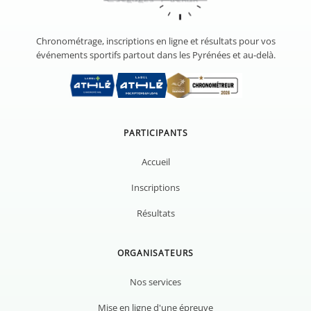
Chronométrage, inscriptions en ligne et résultats pour vos
événements sportifs partout dans les Pyrénées et au-delà.
PARTICIPANTS
Accueil
Inscriptions
Résultats
ORGANISATEURS
Nos services
Mise en ligne d'une épreuve