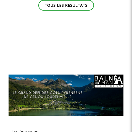
TOUS LES RESULTATS
Les épreuves