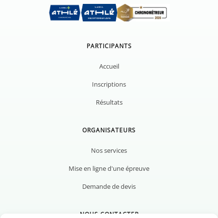
PARTICIPANTS
Accueil
Inscriptions
Résultats
ORGANISATEURS
Nos services
Mise en ligne d'une épreuve
Demande de devis
NOUS CONTACTER