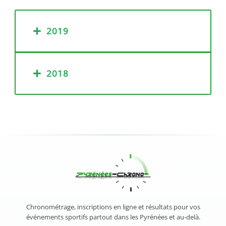
2019
2018
Chronométrage, inscriptions en ligne et résultats pour vos
événements sportifs partout dans les Pyrénées et au-delà.