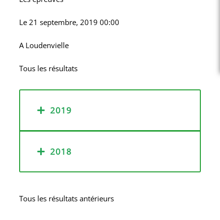
Le
21 septembre, 2019 00:00
A
Loudenvielle
Tous les résultats
2019
2018
Tous les résultats antérieurs