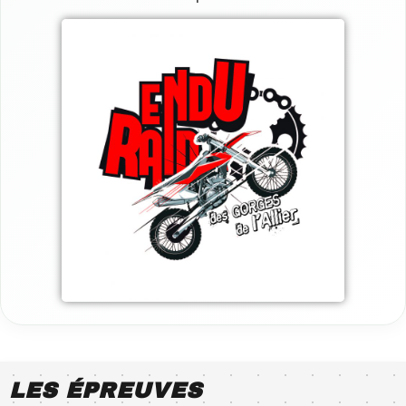
LES ÉPREUVES