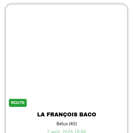
ROUTE
LA FRANÇOIS BACO
Bélus (40)
7 août, 2026 18:00