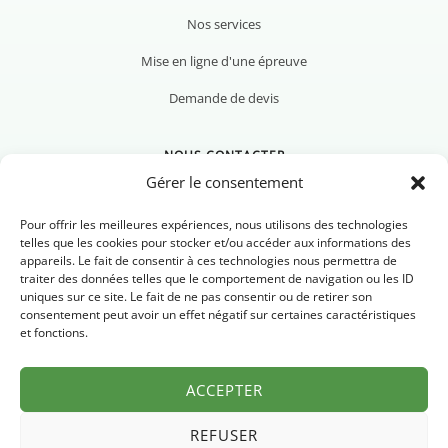
Nos services
Mise en ligne d'une épreuve
Demande de devis
NOUS CONTACTER
Gérer le consentement
Pour offrir les meilleures expériences, nous utilisons des technologies
telles que les cookies pour stocker et/ou accéder aux informations des
appareils. Le fait de consentir à ces technologies nous permettra de
Nous contacter
traiter des données telles que le comportement de navigation ou les ID
uniques sur ce site. Le fait de ne pas consentir ou de retirer son
Newsletter
consentement peut avoir un effet négatif sur certaines caractéristiques
et fonctions.
FAQ
ACCEPTER
REFUSER