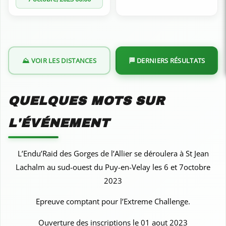
⛰️ VOIR LES DISTANCES
🏁 DERNIERS RÉSULTATS
QUELQUES MOTS SUR
L'ÉVÉNEMENT
L’Endu’Raid des Gorges de l’Allier se déroulera à St Jean
Lachalm au sud-ouest du Puy-en-Velay les 6 et 7octobre
2023
Epreuve comptant pour l’Extreme Challenge.
Ouverture des inscriptions le 01 aout 2023