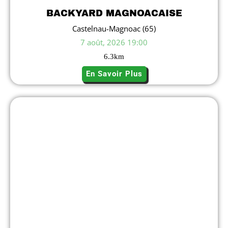
BACKYARD MAGNOACAISE
Castelnau-Magnoac (65)
7 août, 2026 19:00
6.3
km
En Savoir Plus