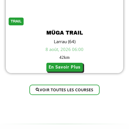
TRAIL
MÜGA TRAIL
Larrau (64)
8 août, 2026 06:00
42
km
En Savoir Plus
VOIR TOUTES LES COURSES