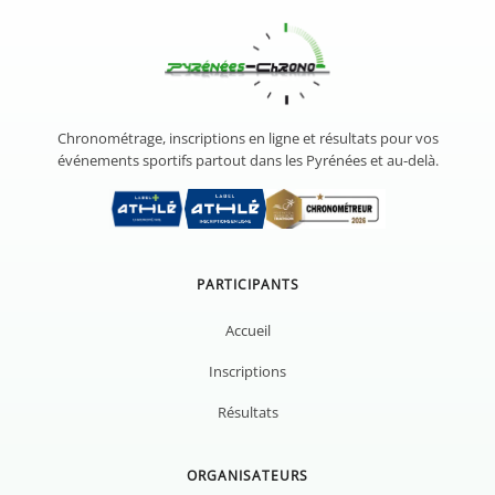
Chronométrage, inscriptions en ligne et résultats pour vos
événements sportifs partout dans les Pyrénées et au-delà.
PARTICIPANTS
Accueil
Inscriptions
Résultats
ORGANISATEURS