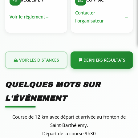
Contacter
Voir le règlement
l'organisateur
⛰️ VOIR LES DISTANCES
🏁 DERNIERS RÉSULTATS
QUELQUES MOTS SUR
L'ÉVÉNEMENT
Course de 12 km avec départ et arrivée au fronton de
Saint-Barthélemy.
Départ de la course 9h30