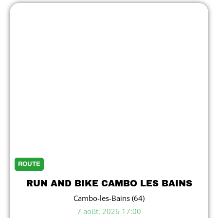
ROUTE
RUN AND BIKE CAMBO LES BAINS
Cambo-les-Bains (64)
7 août, 2026 17:00