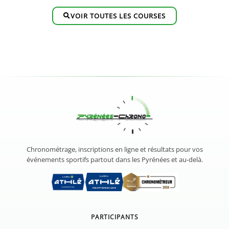
VOIR TOUTES LES COURSES
Chronométrage, inscriptions en ligne et résultats pour vos
événements sportifs partout dans les Pyrénées et au-delà.
PARTICIPANTS