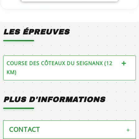
LES ÉPREUVES
COURSE DES CÔTEAUX DU SEIGNANX (12
KM)
PLUS D'INFORMATIONS
CONTACT
+