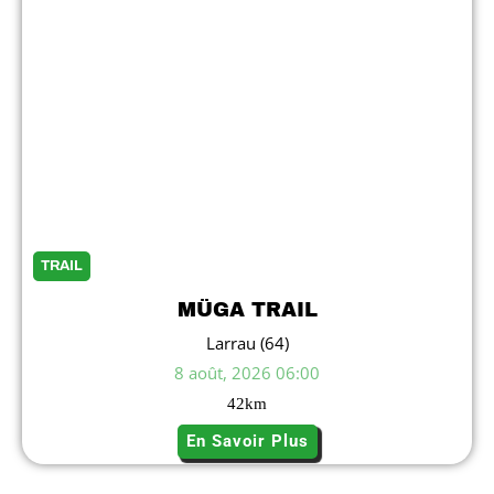
TRAIL
MÜGA TRAIL
Larrau (64)
8 août, 2026 06:00
42
km
En Savoir Plus