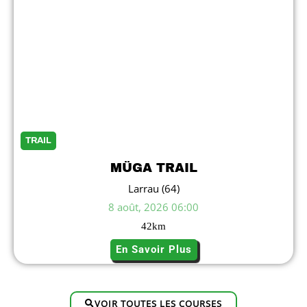
TRAIL
MÜGA TRAIL
Larrau (64)
8 août, 2026 06:00
42
km
En Savoir Plus
VOIR TOUTES LES COURSES