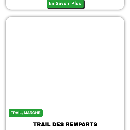
En Savoir Plus
TRAIL, MARCHE
TRAIL DES REMPARTS