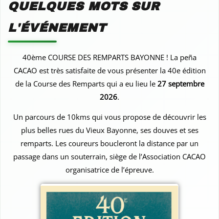
QUELQUES MOTS SUR
L'ÉVÉNEMENT
40ème COURSE DES REMPARTS BAYONNE ! La peña
CACAO est très satisfaite de vous présenter la 40e édition
de la Course des Remparts qui a eu lieu le
27 septembre
2026
.
Un parcours de 10kms qui vous propose de découvrir les
plus belles rues du Vieux Bayonne, ses douves et ses
remparts. Les coureurs boucleront la distance par un
passage dans un souterrain, siège de l’Association CACAO
organisatrice de l’épreuve.