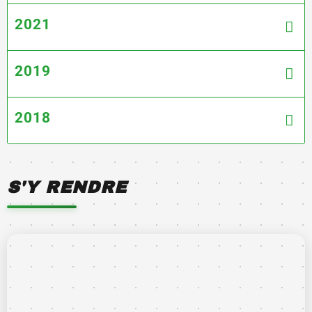
2021
2019
2018
S'Y RENDRE