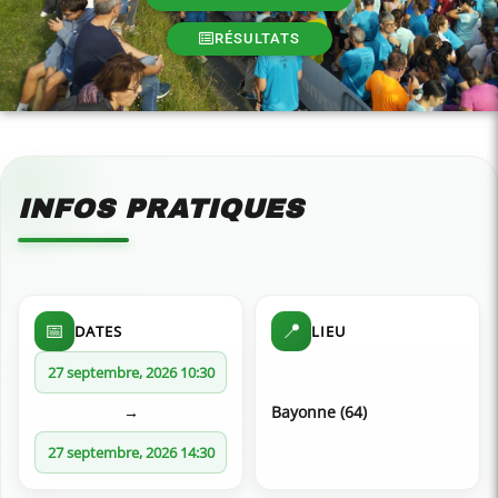
RÉSULTATS
INFOS PRATIQUES
📅
📍
DATES
LIEU
27 septembre, 2026 10:30
→
Bayonne (64)
27 septembre, 2026 14:30