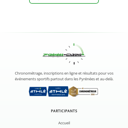
Chronométrage, inscriptions en ligne et résultats pour vos
événements sportifs partout dans les Pyrénées et au-delà.
PARTICIPANTS
Accueil