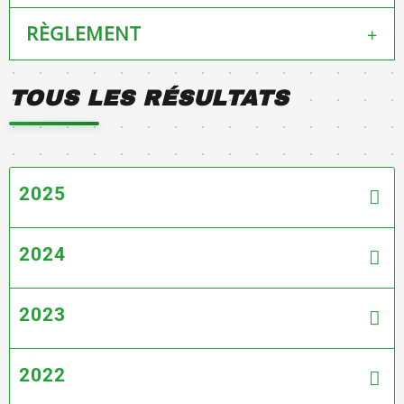
RÈGLEMENT
+
Téléchargement ICI
TOUS LES RÉSULTATS
2025
2024
2023
2022