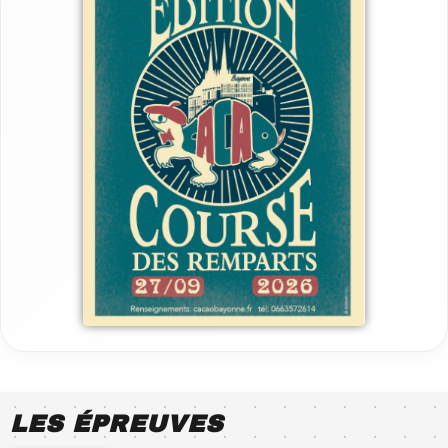
LES ÉPREUVES