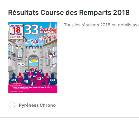
Résultats Course des Remparts 2018
Tous les résultats 2018 en détails a
Pyrénées Chrono