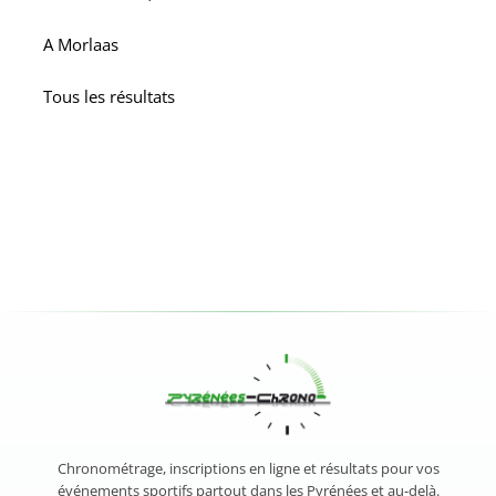
A
Morlaas
Tous les résultats
Chronométrage, inscriptions en ligne et résultats pour vos
événements sportifs partout dans les Pyrénées et au-delà.