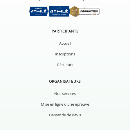
PARTICIPANTS
Accueil
Inscriptions
Résultats
ORGANISATEURS
Nos services
Mise en ligne d'une épreuve
Demande de devis