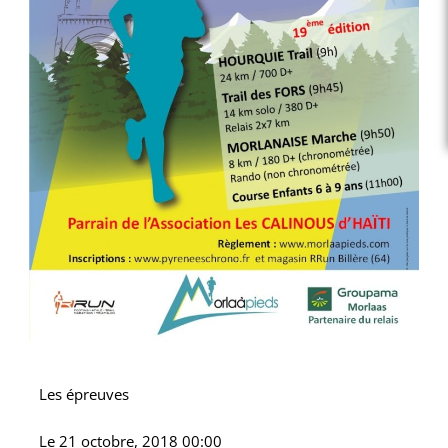
Les épreuves
Le
21 octobre, 2018 00:00