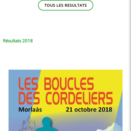
TOUS LES RESULTATS
Résultats 2018