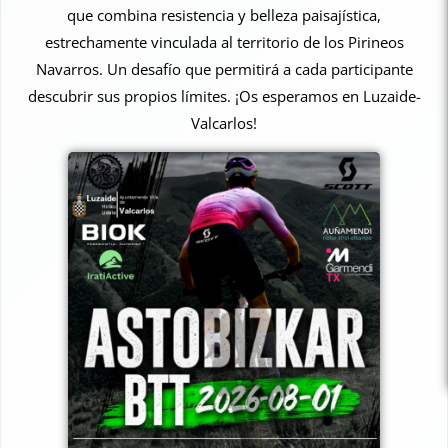
que combina resistencia y belleza paisajística,
estrechamente vinculada al territorio de los Pirineos
Navarros. Un desafío que permitirá a cada participante
descubrir sus propios límites. ¡Os esperamos en Luzaide-
Valcarlos!