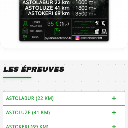
LES ÉPREUVES
ASTOLABUR (22 KM)
ASTOLUZE (41 KM)
ASTOKERI (69 KM)