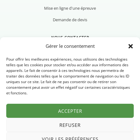
Mise en ligne d'une épreuve
Demande de devis
NOUS CONTACTER
Gérer le consentement
Pour offrir les meilleures expériences, nous utilisons des technologies
telles que les cookies pour stocker et/ou accéder aux informations des
appareils. Le fait de consentir à ces technologies nous permettra de
Nous contacter
traiter des données telles que le comportement de navigation ou les ID
uniques sur ce site. Le fait de ne pas consentir ou de retirer son
Newsletter
consentement peut avoir un effet négatif sur certaines caractéristiques
et fonctions.
FAQ
ACCEPTER
REFUSER
VOIR LES PRÉFÉRENCES