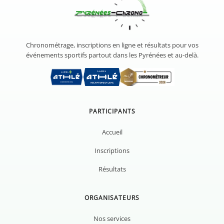
Chronométrage, inscriptions en ligne et résultats pour vos
événements sportifs partout dans les Pyrénées et au-delà.
PARTICIPANTS
Accueil
Inscriptions
Résultats
ORGANISATEURS
Nos services