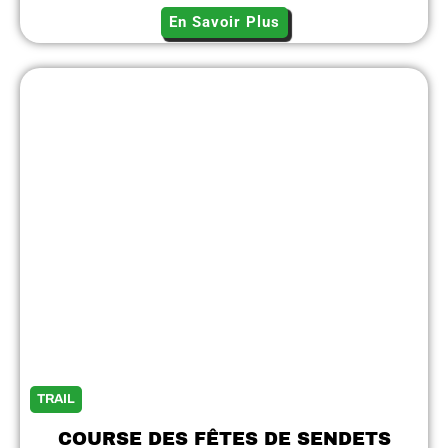
En Savoir Plus
TRAIL
COURSE DES FÊTES DE SENDETS