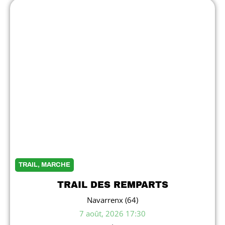
TRAIL, MARCHE
TRAIL DES REMPARTS
Navarrenx (64)
7 août, 2026 17:30