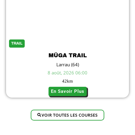
TRAIL
MÜGA TRAIL
Larrau (64)
8 août, 2026 06:00
42
km
En Savoir Plus
VOIR TOUTES LES COURSES