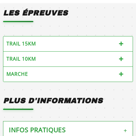
LES ÉPREUVES
TRAIL 15KM
TRAIL 10KM
MARCHE
PLUS D'INFORMATIONS
INFOS PRATIQUES
+