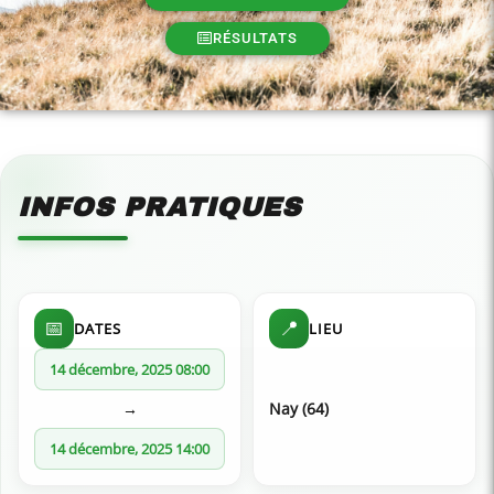
RÉSULTATS
INFOS PRATIQUES
📅
📍
DATES
LIEU
14 décembre, 2025 08:00
→
Nay (64)
14 décembre, 2025 14:00