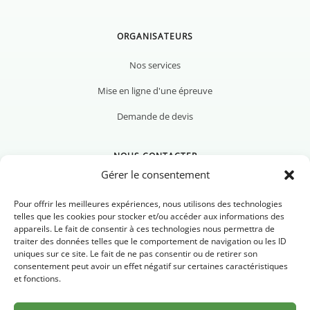
ORGANISATEURS
Nos services
Mise en ligne d'une épreuve
Demande de devis
NOUS CONTACTER
Gérer le consentement
Pour offrir les meilleures expériences, nous utilisons des technologies
telles que les cookies pour stocker et/ou accéder aux informations des
appareils. Le fait de consentir à ces technologies nous permettra de
Nous contacter
traiter des données telles que le comportement de navigation ou les ID
uniques sur ce site. Le fait de ne pas consentir ou de retirer son
Newsletter
consentement peut avoir un effet négatif sur certaines caractéristiques
et fonctions.
FAQ