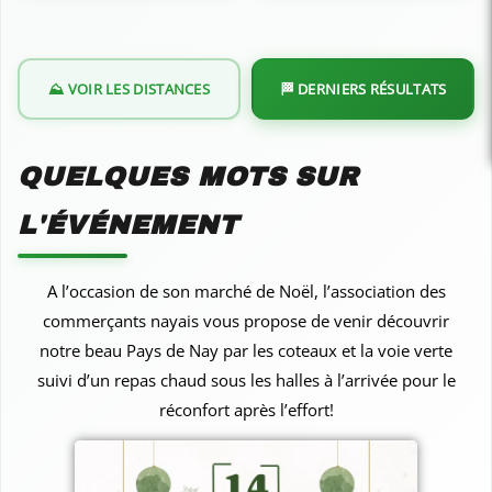
⛰️ VOIR LES DISTANCES
🏁 DERNIERS RÉSULTATS
QUELQUES MOTS SUR
L'ÉVÉNEMENT
A l’occasion de son marché de Noël, l’association des
commerçants nayais vous propose de venir découvrir
notre beau Pays de Nay par les coteaux et la voie verte
suivi d’un repas chaud sous les halles à l’arrivée pour le
réconfort après l’effort!