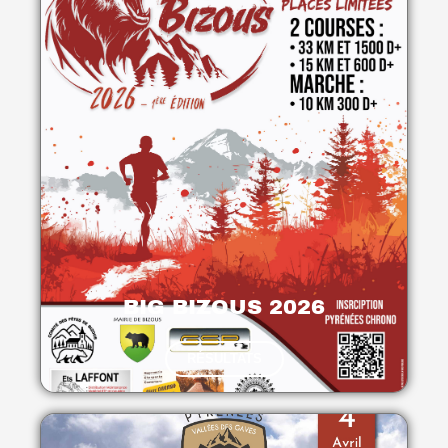
BIG BIZOUS 2026
RÉSULTATS