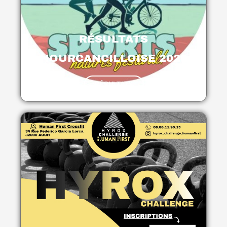
RÉSULTATS
HOURCANCILLOISE 2026
RÉSULTATS