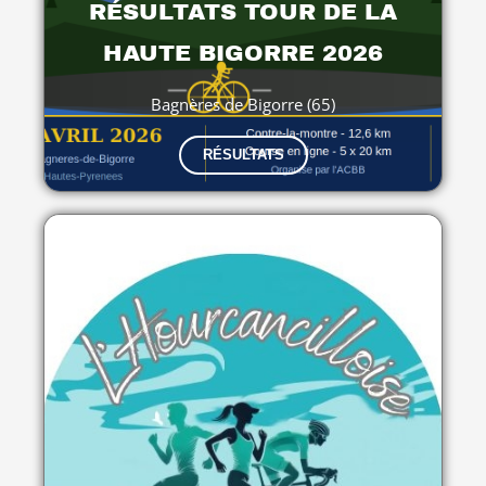
RÉSULTATS TOUR DE LA
HAUTE BIGORRE 2026
Bagnères de Bigorre (65)
RÉSULTATS