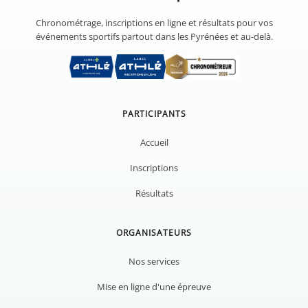
Chronométrage, inscriptions en ligne et résultats pour vos
événements sportifs partout dans les Pyrénées et au-delà.
PARTICIPANTS
Accueil
Inscriptions
Résultats
ORGANISATEURS
Nos services
Mise en ligne d'une épreuve