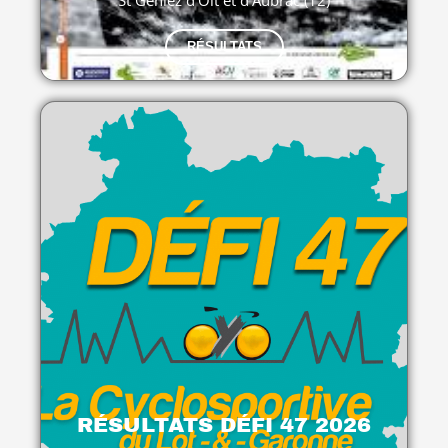
RÉSULTATS
RÉSULTATS DÉFI 47 2026