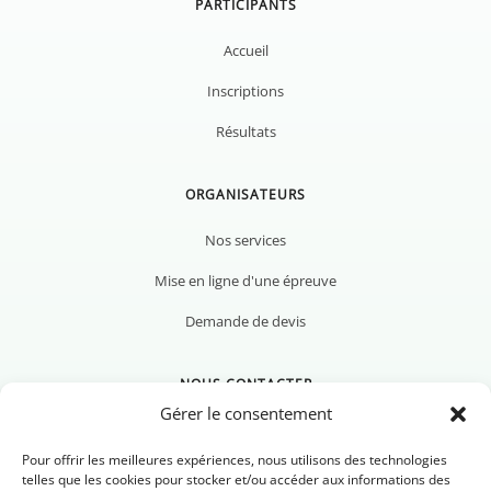
PARTICIPANTS
Accueil
Inscriptions
Résultats
ORGANISATEURS
Nos services
Mise en ligne d'une épreuve
Demande de devis
NOUS CONTACTER
Gérer le consentement
Pour offrir les meilleures expériences, nous utilisons des technologies
telles que les cookies pour stocker et/ou accéder aux informations des