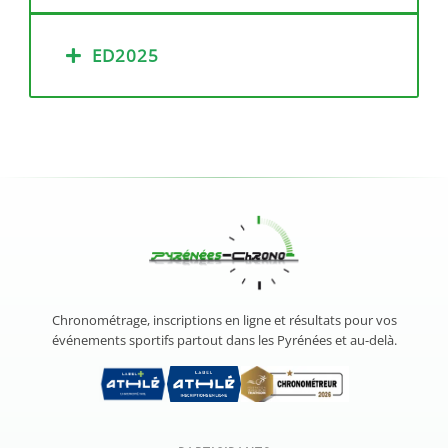
ED2025
Chronométrage, inscriptions en ligne et résultats pour vos
événements sportifs partout dans les Pyrénées et au-delà.