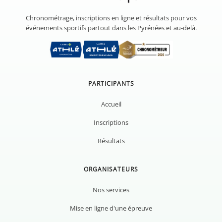
Chronométrage, inscriptions en ligne et résultats pour vos
événements sportifs partout dans les Pyrénées et au-delà.
PARTICIPANTS
Accueil
Inscriptions
Résultats
ORGANISATEURS
Nos services
Mise en ligne d'une épreuve