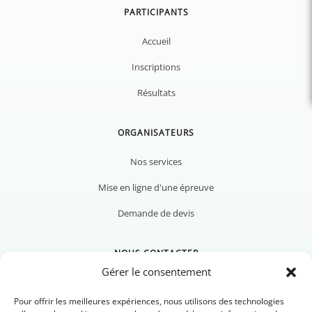
PARTICIPANTS
Accueil
Inscriptions
Résultats
ORGANISATEURS
Nos services
Mise en ligne d'une épreuve
Demande de devis
NOUS CONTACTER
Gérer le consentement
Pour offrir les meilleures expériences, nous utilisons des technologies