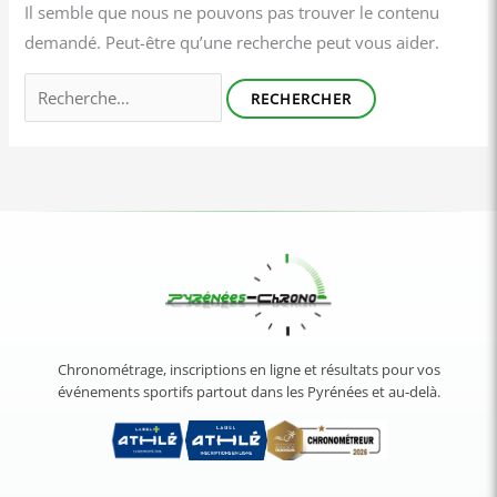
Il semble que nous ne pouvons pas trouver le contenu
demandé. Peut-être qu’une recherche peut vous aider.
Chronométrage, inscriptions en ligne et résultats pour vos
événements sportifs partout dans les Pyrénées et au-delà.