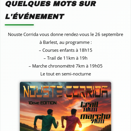
QUELQUES MOTS SUR
L'ÉVÉNEMENT
Nouste Corrida vous donne rendez-vous le 26 septembre
à Barlest, au programme :
– Courses enfants à 18h15
– Trail de 11km à 19h
– Marche chronométré 7km à 19h05
Le tout en semi-nocturne