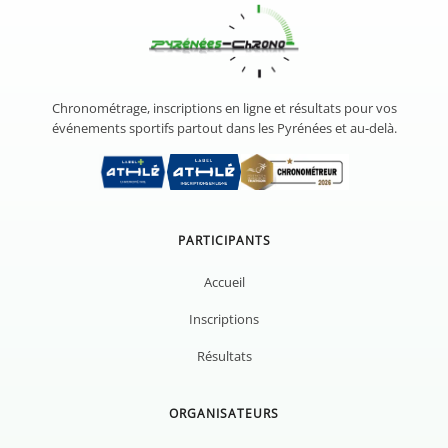
Chronométrage, inscriptions en ligne et résultats pour vos
événements sportifs partout dans les Pyrénées et au-delà.
PARTICIPANTS
Accueil
Inscriptions
Résultats
ORGANISATEURS