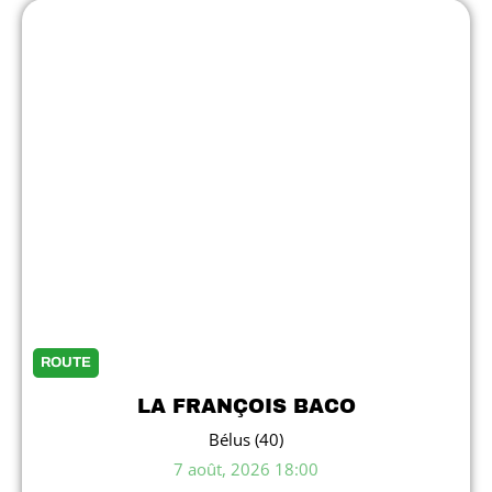
ROUTE
LA FRANÇOIS BACO
Bélus (40)
7 août, 2026 18:00