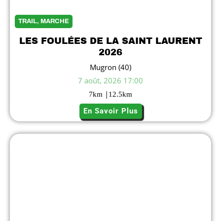
TRAIL, MARCHE
LES FOULÉES DE LA SAINT LAURENT
2026
Mugron (40)
7 août, 2026 17:00
|
7
km
12.5
km
En Savoir Plus