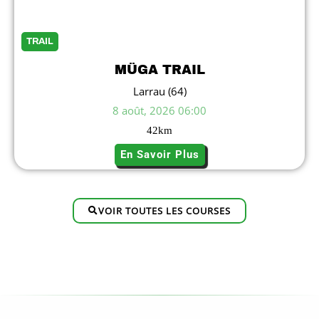
TRAIL
MÜGA TRAIL
Larrau (64)
8 août, 2026 06:00
42
km
En Savoir Plus
VOIR TOUTES LES COURSES