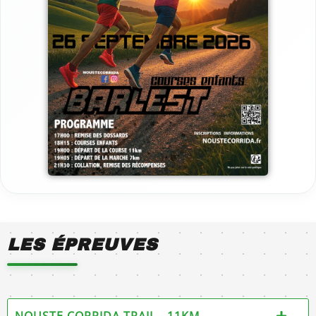
LES ÉPREUVES
NOUSTE CORRIDA TRAIL - 11KM