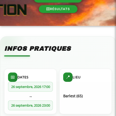
RÉSULTATS
INFOS PRATIQUES
📅
📍
DATES
LIEU
26 septembre, 2026 17:00
→
Barlest (65)
26 septembre, 2026 23:00