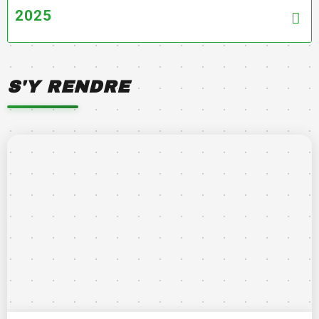
2025
S'Y RENDRE