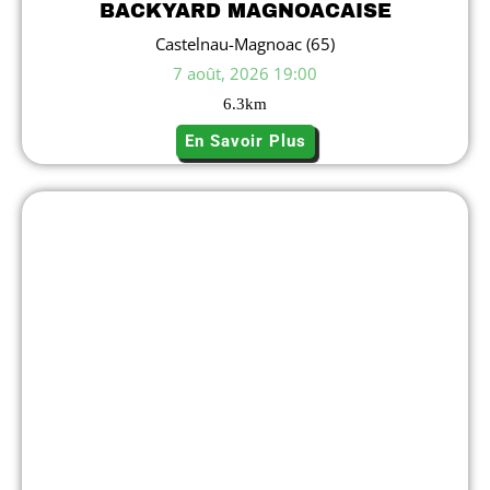
BACKYARD MAGNOACAISE
Castelnau-Magnoac (65)
7 août, 2026 19:00
6.3
km
En Savoir Plus