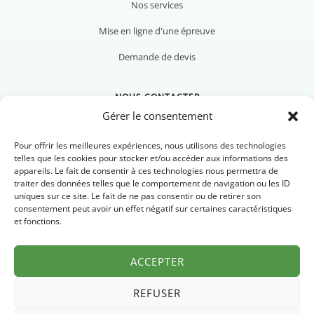
Nos services
Mise en ligne d'une épreuve
Demande de devis
NOUS CONTACTER
Gérer le consentement
Pour offrir les meilleures expériences, nous utilisons des technologies
telles que les cookies pour stocker et/ou accéder aux informations des
appareils. Le fait de consentir à ces technologies nous permettra de
Nous contacter
traiter des données telles que le comportement de navigation ou les ID
uniques sur ce site. Le fait de ne pas consentir ou de retirer son
Newsletter
consentement peut avoir un effet négatif sur certaines caractéristiques
et fonctions.
FAQ
ACCEPTER
REFUSER