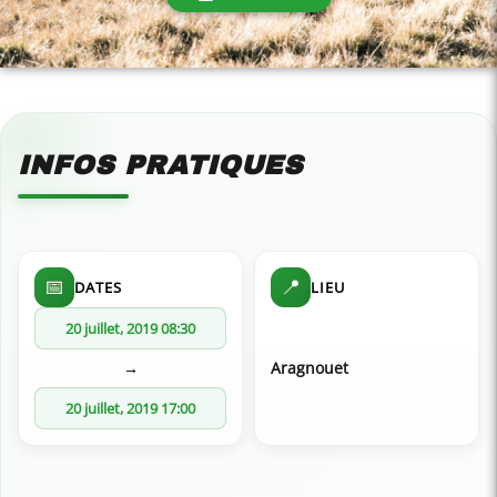
INFOS PRATIQUES
📅
📍
DATES
LIEU
20 juillet, 2019 08:30
→
Aragnouet
20 juillet, 2019 17:00