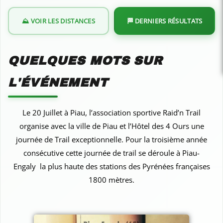
⛰️ VOIR LES DISTANCES
🏁 DERNIERS RÉSULTATS
QUELQUES MOTS SUR
L'ÉVÉNEMENT
Le 20 Juillet à Piau, l’association sportive Raid’n Trail
organise avec la ville de Piau et l’Hôtel des 4 Ours une
journée de Trail exceptionnelle. Pour la troisième année
consécutive cette journée de trail se déroule à Piau-
Engaly la plus haute des stations des Pyrénées françaises
1800 mètres.