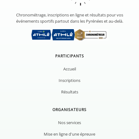
Chronométrage, inscriptions en ligne et résultats pour vos
événements sportifs partout dans les Pyrénées et au-delà.
PARTICIPANTS
Accueil
Inscriptions
Résultats
ORGANISATEURS
Nos services
Mise en ligne d'une épreuve