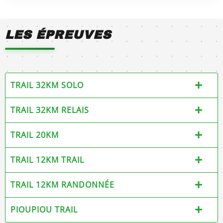
LES ÉPREUVES
TRAIL 32KM SOLO
TRAIL 32KM RELAIS
TRAIL 20KM
TRAIL 12KM TRAIL
TRAIL 12KM RANDONNÉE
PIOUPIOU TRAIL