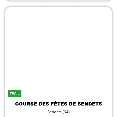
TRAIL
COURSE DES FÊTES DE SENDETS
Sendets (64)