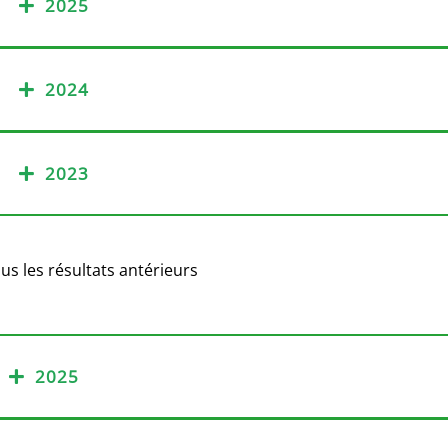
2025
2024
2023
us les résultats antérieurs
2025