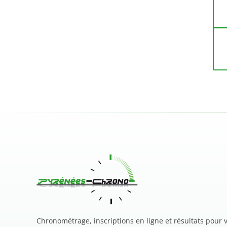
Chronométrage, inscriptions en ligne et résultats pour 