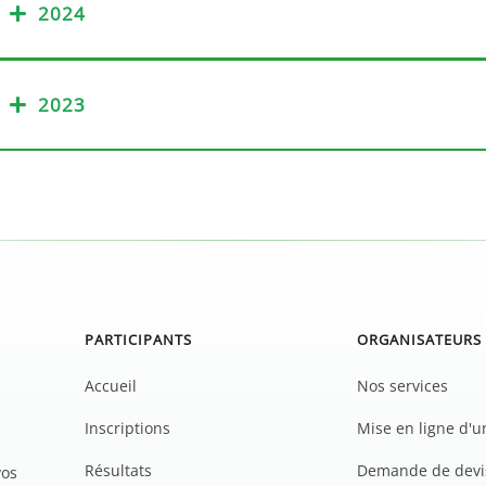
2024
2023
PARTICIPANTS
ORGANISATEURS
Accueil
Nos services
Inscriptions
Mise en ligne d'
Résultats
Demande de devi
vos