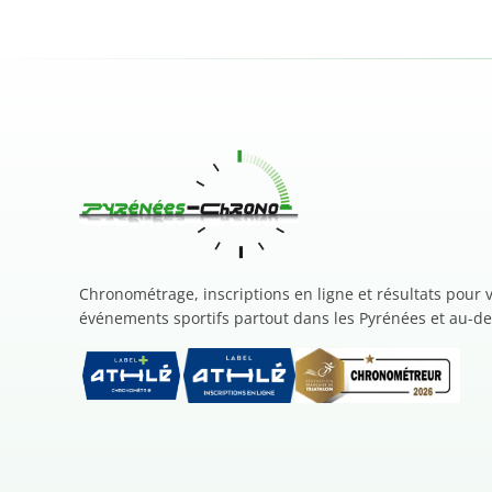
Chronométrage, inscriptions en ligne et résultats pour 
événements sportifs partout dans les Pyrénées et au-de