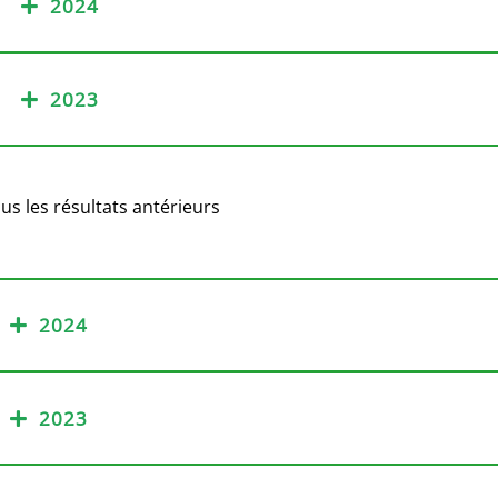
2024
2023
us les résultats antérieurs
2024
2023