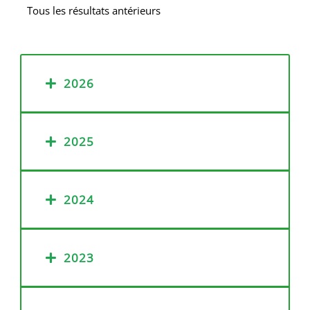
Tous les résultats antérieurs
2026
2025
2024
2023