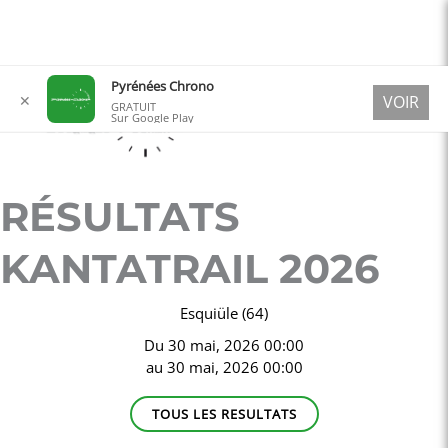
Aller
Pyrénées Chrono
✕
VOIR
au
GRATUIT
Sur Google Play
contenu
RÉSULTATS
KANTATRAIL 2026
Esquiüle (64)
Du
30 mai, 2026 00:00
au
30 mai, 2026 00:00
TOUS LES RESULTATS