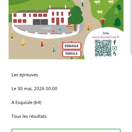
Les épreuves
Le
30 mai, 2026 00:00
A
Esquiüle (64)
Tous les résultats