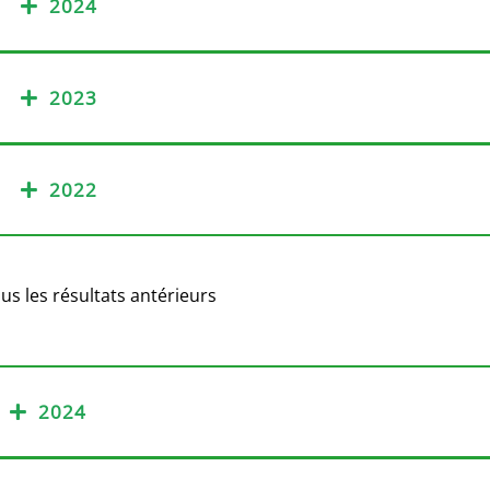
2024
2023
2022
us les résultats antérieurs
2024