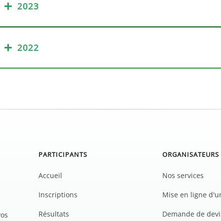
2023
2022
PARTICIPANTS
ORGANISATEURS
Accueil
Nos services
Inscriptions
Mise en ligne d'
Résultats
Demande de devi
vos