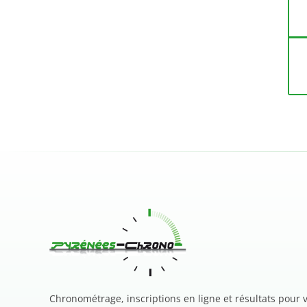
Chronométrage, inscriptions en ligne et résultats pour 