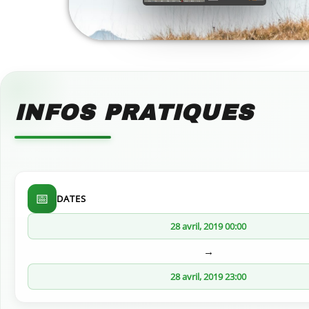
INFOS PRATIQUES
📅
DATES
28 avril, 2019 00:00
→
28 avril, 2019 23:00