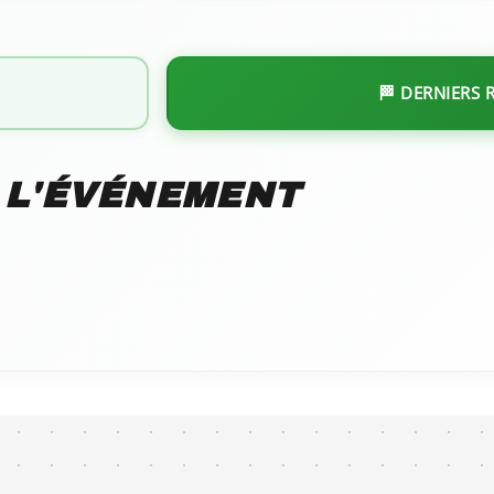
🏁 DERNIERS 
 L'ÉVÉNEMENT