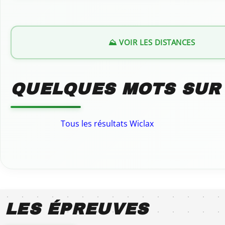
⛰️ VOIR LES DISTANCES
QUELQUES MOTS SUR
Tous les résultats Wiclax
LES ÉPREUVES