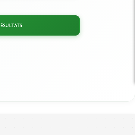
RÉSULTATS