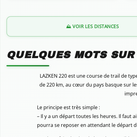
⛰️ VOIR LES DISTANCES
QUELQUES MOTS SUR
LAZKEN 220 est une course de trail de typ
de 220 km, au cœur du pays basque sur les 
impre
Le principe est très simple :
– Il y a un départ toutes les heures. Il faut
pourra se reposer en attendant le départ d