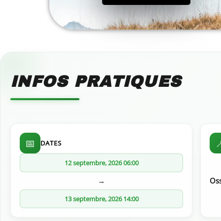
INFOS PRATIQUES
📅

DATES
12 septembre, 2026 06:00
→
Oss
13 septembre, 2026 14:00