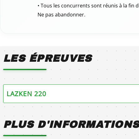
• Tous les concurrents sont réunis à la fin 
Ne pas abandonner.
LES ÉPREUVES
LAZKEN 220
PLUS D'INFORMATION