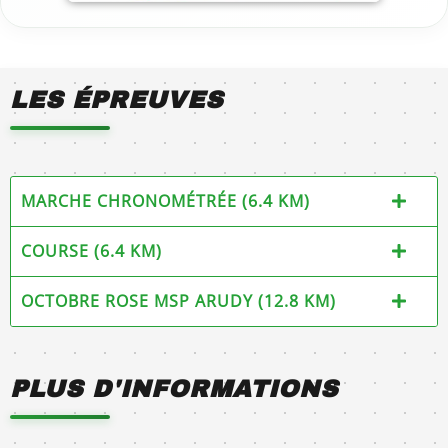
LES ÉPREUVES
MARCHE CHRONOMÉTRÉE (6.4 KM)
COURSE (6.4 KM)
OCTOBRE ROSE MSP ARUDY (12.8 KM)
PLUS D'INFORMATIONS