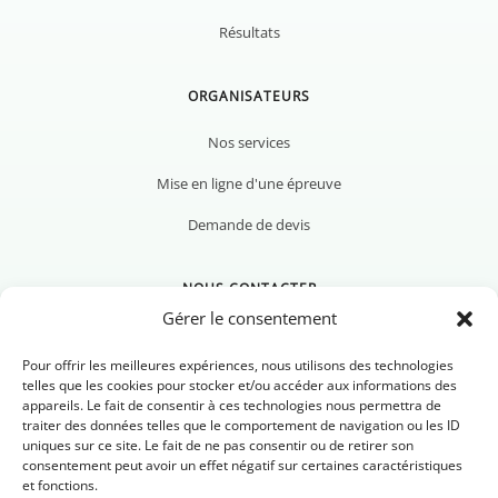
Résultats
ORGANISATEURS
Nos services
Mise en ligne d'une épreuve
Demande de devis
NOUS CONTACTER
Gérer le consentement
Pour offrir les meilleures expériences, nous utilisons des technologies
telles que les cookies pour stocker et/ou accéder aux informations des
appareils. Le fait de consentir à ces technologies nous permettra de
Nous contacter
traiter des données telles que le comportement de navigation ou les ID
uniques sur ce site. Le fait de ne pas consentir ou de retirer son
Newsletter
consentement peut avoir un effet négatif sur certaines caractéristiques
et fonctions.