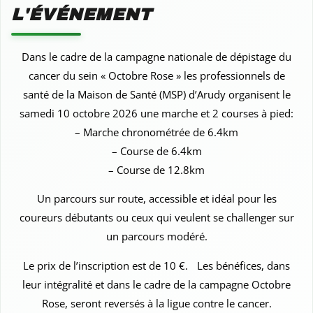
L'ÉVÉNEMENT
Dans le cadre de la campagne nationale de dépistage du
cancer du sein « Octobre Rose » les professionnels de
santé de la Maison de Santé (MSP) d’Arudy organisent le
samedi 10 octobre 2026 une marche et 2 courses à pied:
– Marche chronométrée de 6.4km
– Course de 6.4km
– Course de 12.8km
Un parcours sur route, accessible et idéal pour les
coureurs débutants ou ceux qui veulent se challenger sur
un parcours modéré.
Le prix de l’inscription est de 10 €. Les bénéfices, dans
leur intégralité et dans le cadre de la campagne Octobre
Rose, seront reversés à la ligue contre le cancer.