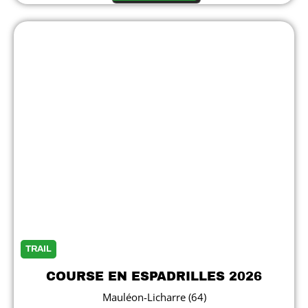
TRAIL
COURSE EN ESPADRILLES 2026
Mauléon-Licharre (64)