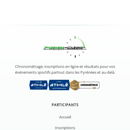
Chronométrage, inscriptions en ligne et résultats pour vos
événements sportifs partout dans les Pyrénées et au-delà.
PARTICIPANTS
Accueil
Inscriptions