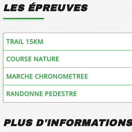
LES ÉPREUVES
TRAIL 15KM
COURSE NATURE
MARCHE CHRONOMETREE
RANDONNE PEDESTRE
PLUS D'INFORMATION