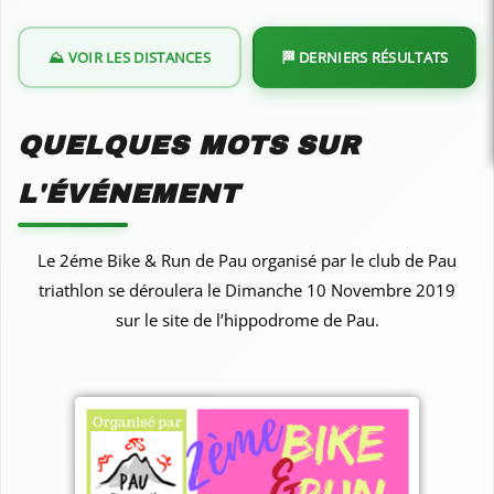
⛰️ VOIR LES DISTANCES
🏁 DERNIERS RÉSULTATS
QUELQUES MOTS SUR
L'ÉVÉNEMENT
Le 2éme Bike & Run de Pau organisé par le club de Pau
triathlon se déroulera le Dimanche 10 Novembre 2019
sur le site de l’hippodrome de Pau.