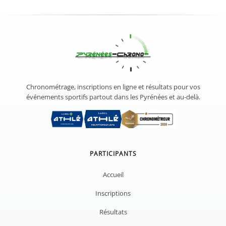
Chronométrage, inscriptions en ligne et résultats pour vos
événements sportifs partout dans les Pyrénées et au-delà.
PARTICIPANTS
Accueil
Inscriptions
Résultats