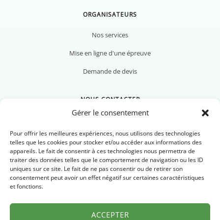
ORGANISATEURS
Nos services
Mise en ligne d'une épreuve
Demande de devis
NOUS CONTACTER
Gérer le consentement
Pour offrir les meilleures expériences, nous utilisons des technologies
telles que les cookies pour stocker et/ou accéder aux informations des
appareils. Le fait de consentir à ces technologies nous permettra de
Nous contacter
traiter des données telles que le comportement de navigation ou les ID
uniques sur ce site. Le fait de ne pas consentir ou de retirer son
Newsletter
consentement peut avoir un effet négatif sur certaines caractéristiques
et fonctions.
FAQ
ACCEPTER