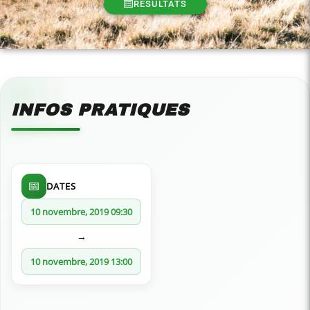
RÉSULTATS
INFOS PRATIQUES
📅
DATES
10 novembre, 2019 09:30
→
10 novembre, 2019 13:00