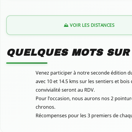
⛰️ VOIR LES DISTANCES
QUELQUES MOTS SUR
Venez participer à notre seconde édition d
avec 10 et 14.5 kms sur les sentiers et bois 
convivialité seront au RDV.
Pour l’occasion, nous aurons nos 2 pointure
chronos.
Récompenses pour les 3 premiers de chaq