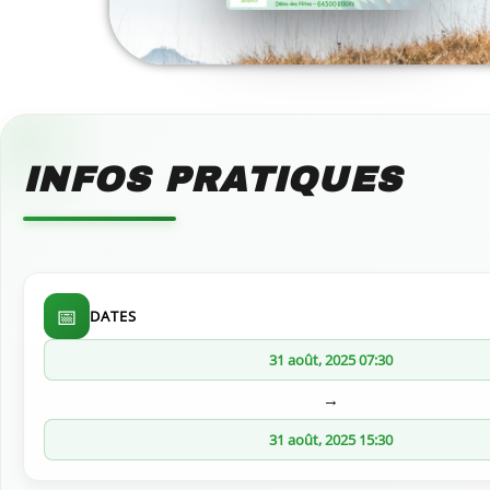
INFOS PRATIQUES
📅
DATES
31 août, 2025 07:30
→
31 août, 2025 15:30