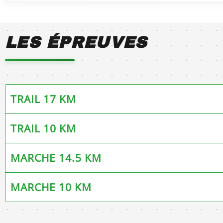
LES ÉPREUVES
TRAIL 17 KM
TRAIL 10 KM
MARCHE 14.5 KM
MARCHE 10 KM