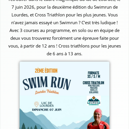
7 juin 2026, pour la deuxième édition du Swimrun de
Lourdes, et Cross Triathlon pour les plus jeunes. Vous
n’avez jamais essayé un Swimrun ? C’est très ludique !
Avec 3 courses au programme, en solo ou en équipe de
deux vous trouverez forcément une épreuve faite pour
vous, à partir de 12 ans ! Cross triathlons pour les jeunes
de 6 ans à 13 ans.