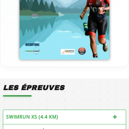
LES ÉPREUVES
SWIMRUN XS (4.4 KM)