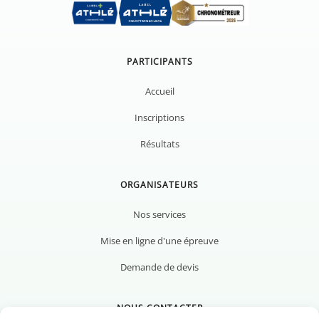
PARTICIPANTS
Accueil
Inscriptions
Résultats
ORGANISATEURS
Nos services
Mise en ligne d'une épreuve
Demande de devis
NOUS CONTACTER