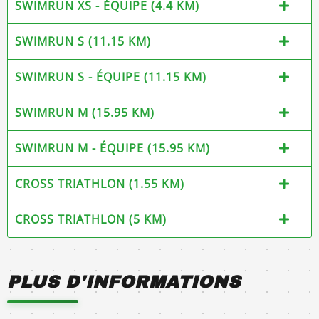
SWIMRUN XS - ÉQUIPE (4.4 KM)
SWIMRUN S (11.15 KM)
SWIMRUN S - ÉQUIPE (11.15 KM)
SWIMRUN M (15.95 KM)
SWIMRUN M - ÉQUIPE (15.95 KM)
CROSS TRIATHLON (1.55 KM)
CROSS TRIATHLON (5 KM)
PLUS D'INFORMATIONS