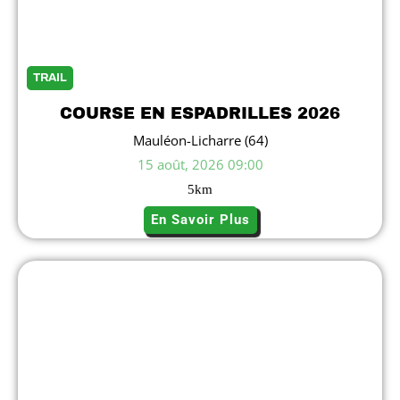
TRAIL
COURSE EN ESPADRILLES 2026
Mauléon-Licharre (64)
15 août, 2026 09:00
5
km
En Savoir Plus