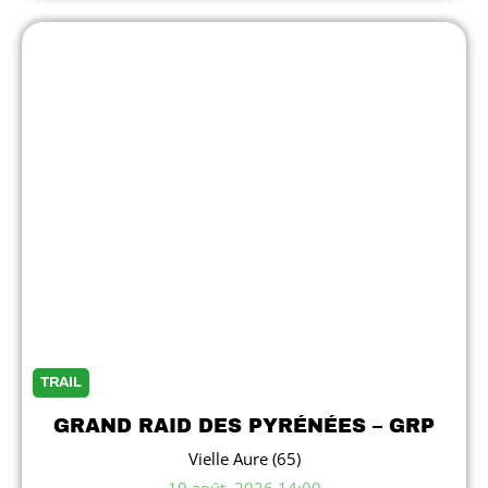
TRAIL
GRAND RAID DES PYRÉNÉES – GRP
Vielle Aure (65)