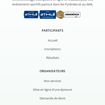
événements sportifs partout dans les Pyrénées et au-delà.
PARTICIPANTS
Accueil
Inscriptions
Résultats
ORGANISATEURS
Nos services
Mise en ligne d'une épreuve
Demande de devis