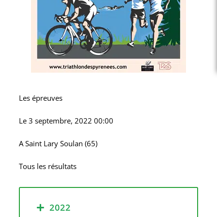
Les épreuves
Le
3 septembre, 2022 00:00
A
Saint Lary Soulan (65)
Tous les résultats
2022