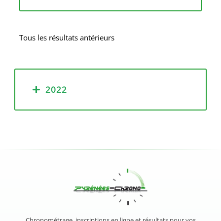
Tous les résultats antérieurs
2022
Chronométrage, inscriptions en ligne et résultats pour vos