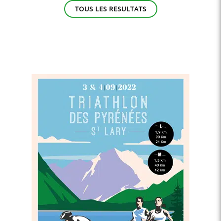
TOUS LES RESULTATS