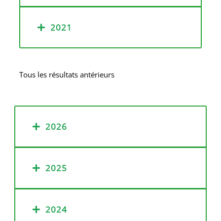
2021
Tous les résultats antérieurs
2026
2025
2024