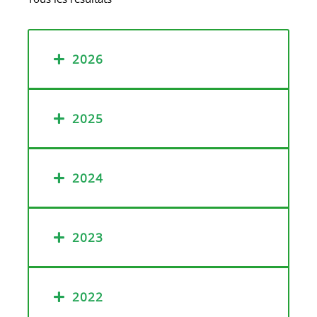
2026
2025
2024
2023
2022