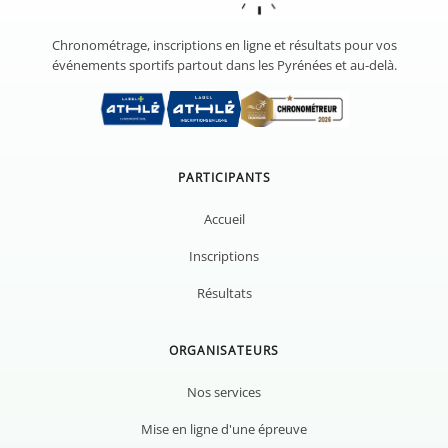
Chronométrage, inscriptions en ligne et résultats pour vos
événements sportifs partout dans les Pyrénées et au-delà.
PARTICIPANTS
Accueil
Inscriptions
Résultats
ORGANISATEURS
Nos services
Mise en ligne d'une épreuve