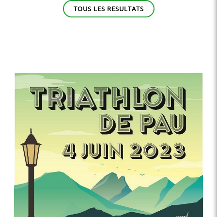
TOUS LES RESULTATS