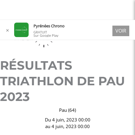
Aller
Pyrénées Chrono
✕
VOIR
au
GRATUIT
Sur Google Play
contenu
RÉSULTATS
TRIATHLON DE PAU
2023
Pau (64)
Du
4 juin, 2023 00:00
au
4 juin, 2023 00:00