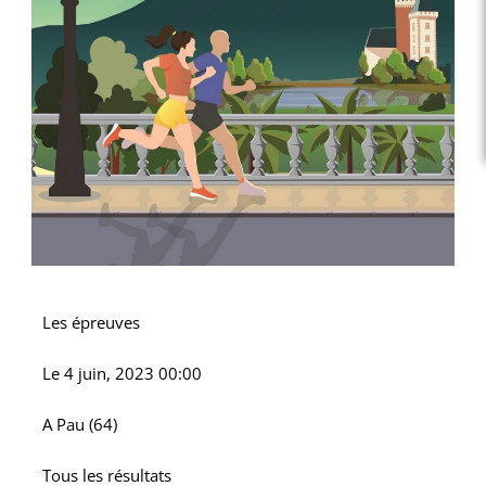
Les épreuves
Le
4 juin, 2023 00:00
A
Pau (64)
Tous les résultats