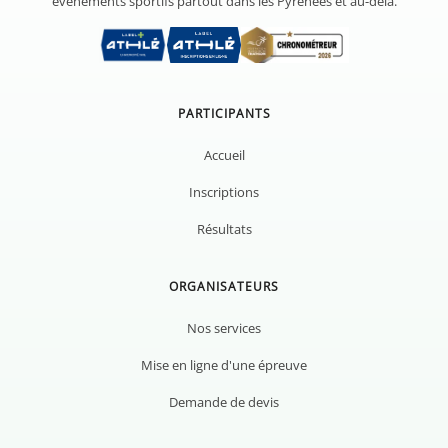
événements sportifs partout dans les Pyrénées et au-delà.
PARTICIPANTS
Accueil
Inscriptions
Résultats
ORGANISATEURS
Nos services
Mise en ligne d'une épreuve
Demande de devis