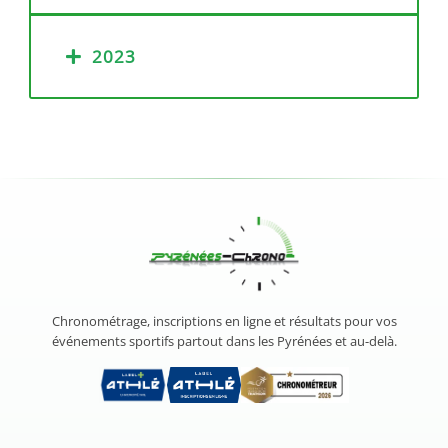
2023
Chronométrage, inscriptions en ligne et résultats pour vos
événements sportifs partout dans les Pyrénées et au-delà.