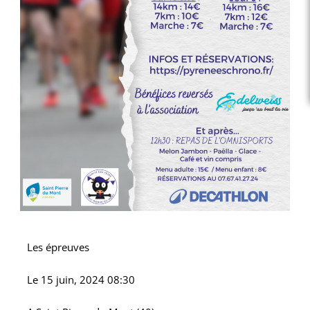
Les épreuves
Le
15 juin, 2024 08:30