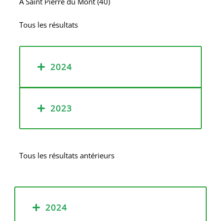
A
Saint Pierre du Mont (40)
Tous les résultats
2024
2023
Tous les résultats antérieurs
2024