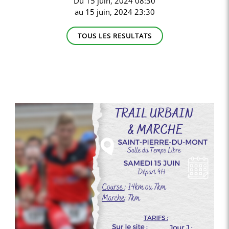
Du
15 juin, 2024 08:30
au
15 juin, 2024 23:30
TOUS LES RESULTATS