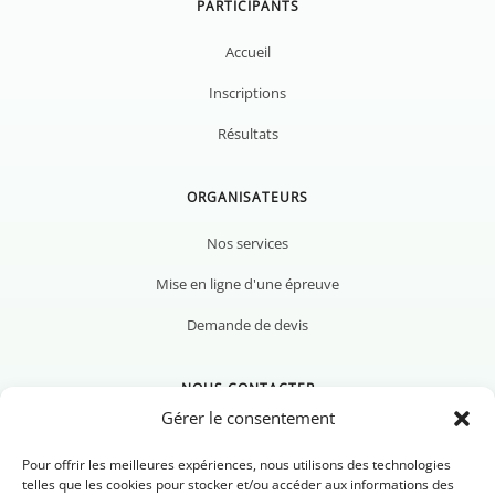
PARTICIPANTS
Accueil
Inscriptions
Résultats
ORGANISATEURS
Nos services
Mise en ligne d'une épreuve
Demande de devis
NOUS CONTACTER
Gérer le consentement
Pour offrir les meilleures expériences, nous utilisons des technologies
telles que les cookies pour stocker et/ou accéder aux informations des