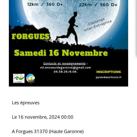
Les épreuves
Le
16 novembre, 2024 00:00
A
Forgues 31370 (Haute Garonne)