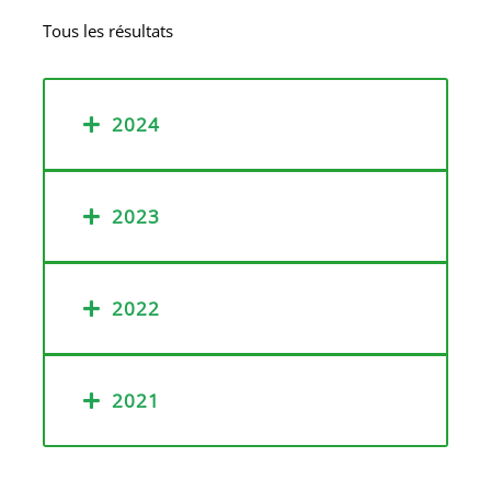
Tous les résultats
2024
2023
2022
2021