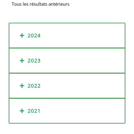
Tous les résultats antérieurs
2024
2023
2022
2021