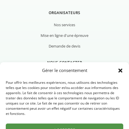
ORGANISATEURS
Nos services
Mise en ligne d'une épreuve
Demande de devis
NOUS CONTACTER
Gérer le consentement
Pour offrir les meilleures expériences, nous utilisons des technologies
telles que les cookies pour stocker et/ou accéder aux informations des
appareils. Le fait de consentir à ces technologies nous permettra de
Nous contacter
traiter des données telles que le comportement de navigation ou les ID
uniques sur ce site. Le fait de ne pas consentir ou de retirer son
Newsletter
consentement peut avoir un effet négatif sur certaines caractéristiques
et fonctions.
FAQ