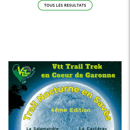
TOUS LES RESULTATS