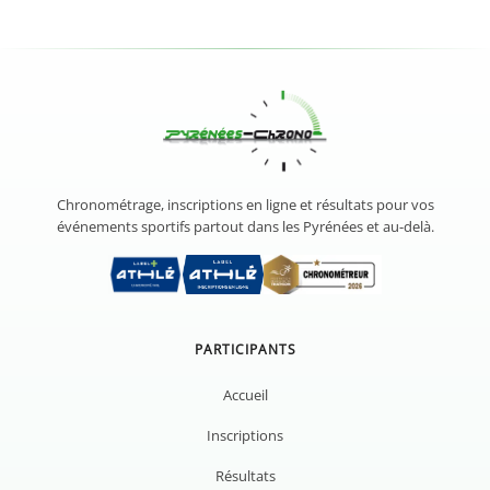
Chronométrage, inscriptions en ligne et résultats pour vos
événements sportifs partout dans les Pyrénées et au-delà.
PARTICIPANTS
Accueil
Inscriptions
Résultats