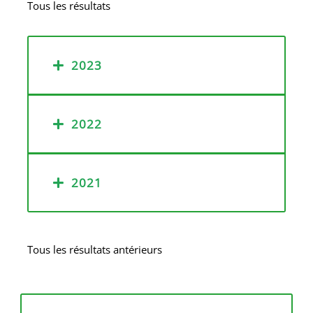
Tous les résultats
2023
2022
2021
Tous les résultats antérieurs