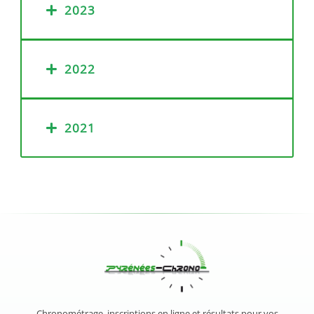
2023
2022
2021
Chronométrage, inscriptions en ligne et résultats pour vos