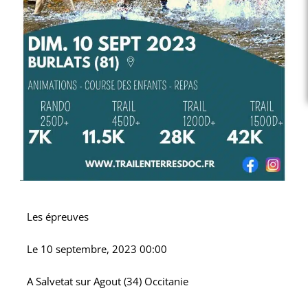
Les épreuves
Le
10 septembre, 2023 00:00
A
Salvetat sur Agout (34) Occitanie