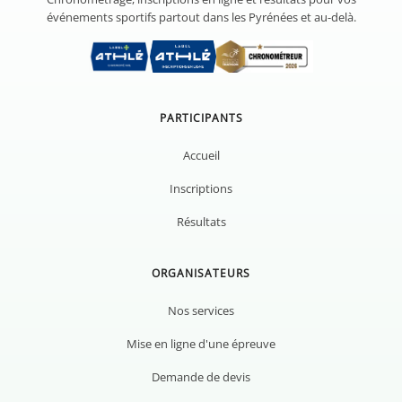
événements sportifs partout dans les Pyrénées et au-delà.
PARTICIPANTS
Accueil
Inscriptions
Résultats
ORGANISATEURS
Nos services
Mise en ligne d'une épreuve
Demande de devis