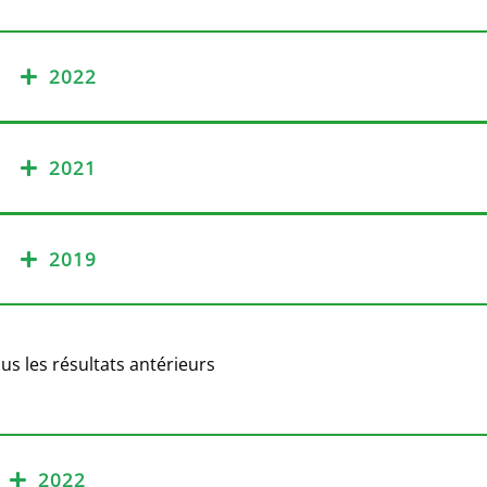
2022
2021
2019
us les résultats antérieurs
2022