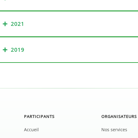
2021
2019
PARTICIPANTS
ORGANISATEURS
Accueil
Nos services