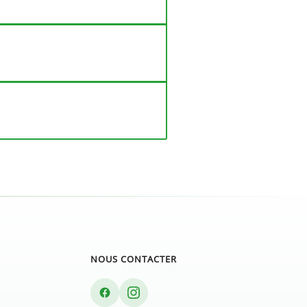
NOUS CONTACTER