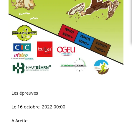
Les épreuves
Le
16 octobre, 2022 00:00
A
Arette