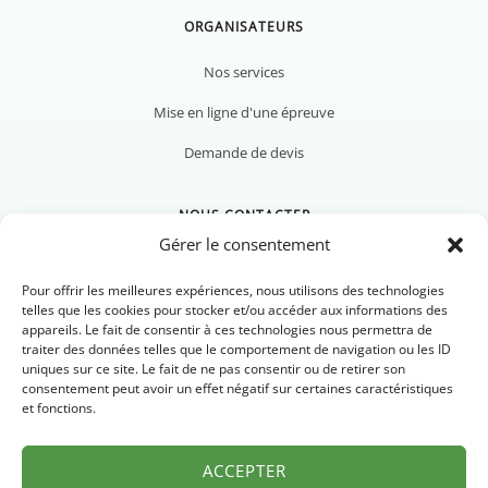
ORGANISATEURS
Nos services
Mise en ligne d'une épreuve
Demande de devis
NOUS CONTACTER
Gérer le consentement
Pour offrir les meilleures expériences, nous utilisons des technologies
telles que les cookies pour stocker et/ou accéder aux informations des
appareils. Le fait de consentir à ces technologies nous permettra de
Nous contacter
traiter des données telles que le comportement de navigation ou les ID
uniques sur ce site. Le fait de ne pas consentir ou de retirer son
Newsletter
consentement peut avoir un effet négatif sur certaines caractéristiques
et fonctions.
FAQ
ACCEPTER