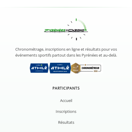
Chronométrage, inscriptions en ligne et résultats pour vos
événements sportifs partout dans les Pyrénées et au-delà.
PARTICIPANTS
Accueil
Inscriptions
Résultats