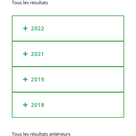
Tous les résultats
2022
2021
2019
2018
Tous les résultats antérieurs