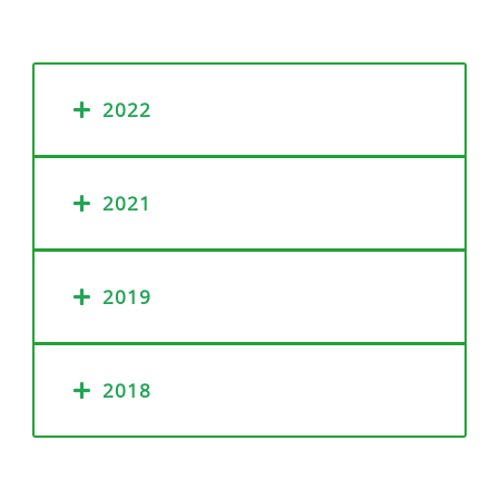
2022
2021
2019
2018