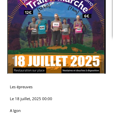
Les épreuves
Le
18 juillet, 2025 00:00
A
Igon