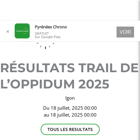
Aller
Pyrénées Chrono
✕
VOIR
au
GRATUIT
Sur Google Play
contenu
RÉSULTATS TRAIL DE
L’OPPIDUM 2025
Igon
Du
18 juillet, 2025 00:00
au
18 juillet, 2025 00:00
TOUS LES RESULTATS