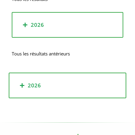
2026
Tous les résultats antérieurs
2026