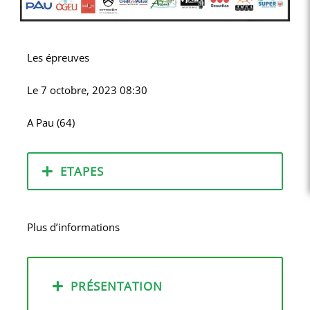
Les épreuves
Le
7 octobre, 2023 08:30
A
Pau (64)
ETAPES
Plus d’informations
PRÉSENTATION