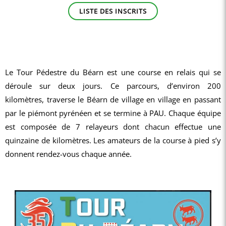
LISTE DES INSCRITS
Le Tour Pédestre du Béarn est une course en relais qui se
déroule sur deux jours. Ce parcours, d’environ 200
kilomètres, traverse le Béarn de village en village en passant
par le piémont pyrénéen et se termine à PAU. Chaque équipe
est composée de 7 relayeurs dont chacun effectue une
quinzaine de kilomètres. Les amateurs de la course à pied s’y
donnent rendez-vous chaque année.