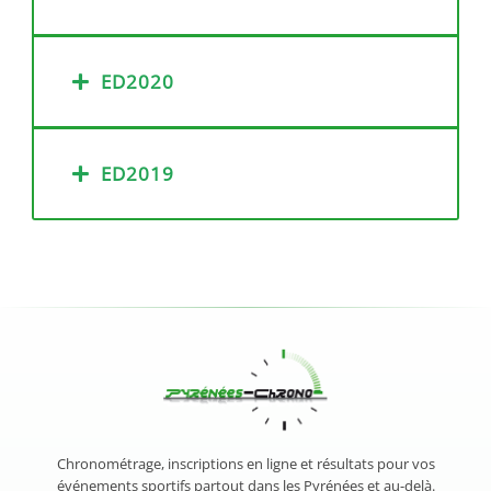
ED2020
ED2019
Chronométrage, inscriptions en ligne et résultats pour vos
événements sportifs partout dans les Pyrénées et au-delà.