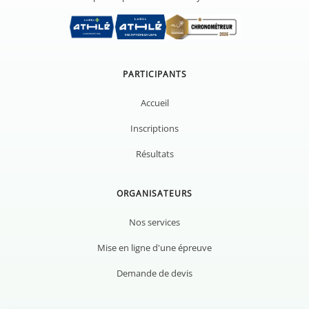
PARTICIPANTS
Accueil
Inscriptions
Résultats
ORGANISATEURS
Nos services
Mise en ligne d'une épreuve
Demande de devis