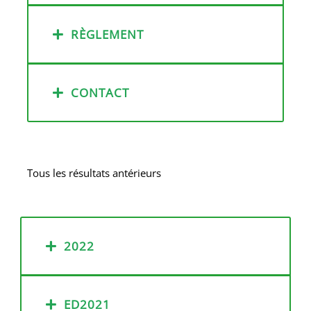
RÈGLEMENT
CONTACT
Tous les résultats antérieurs
2022
ED2021