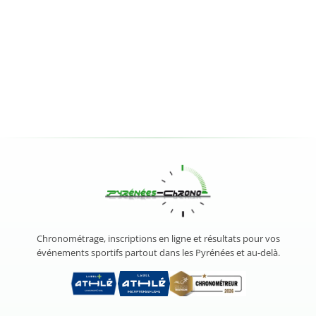
Chronométrage, inscriptions en ligne et résultats pour vos
événements sportifs partout dans les Pyrénées et au-delà.