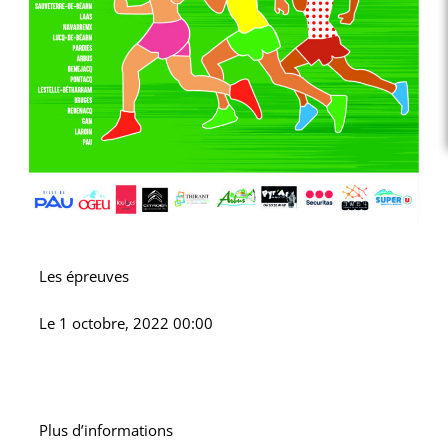
Les épreuves
Le
1 octobre, 2022 00:00
Plus d’informations