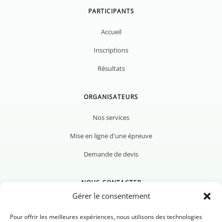
PARTICIPANTS
Accueil
Inscriptions
Résultats
ORGANISATEURS
Nos services
Mise en ligne d'une épreuve
Demande de devis
NOUS CONTACTER
Gérer le consentement
Pour offrir les meilleures expériences, nous utilisons des technologies