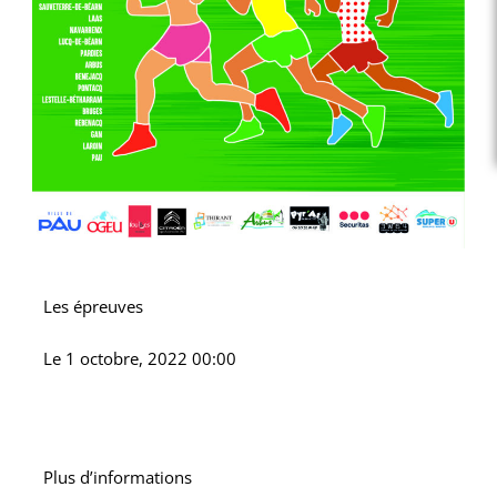
Les épreuves
Le
1 octobre, 2022 00:00
Plus d’informations