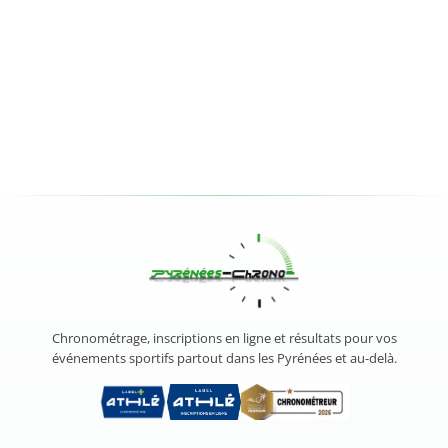
Chronométrage, inscriptions en ligne et résultats pour vos
événements sportifs partout dans les Pyrénées et au-delà.