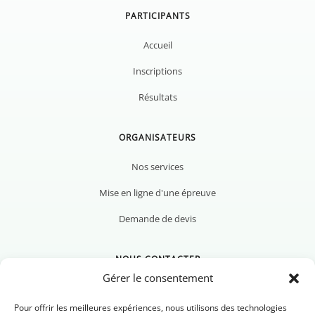
PARTICIPANTS
Accueil
Inscriptions
Résultats
ORGANISATEURS
Nos services
Mise en ligne d'une épreuve
Demande de devis
NOUS CONTACTER
Gérer le consentement
Pour offrir les meilleures expériences, nous utilisons des technologies