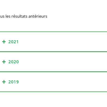
us les résultats antérieurs
2021
2020
2019