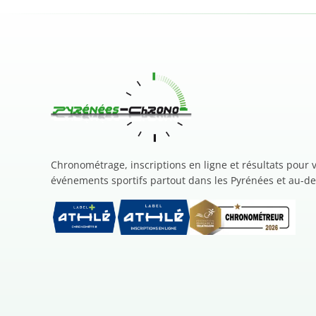
Chronométrage, inscriptions en ligne et résultats pour 
événements sportifs partout dans les Pyrénées et au-de