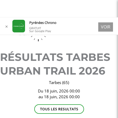
Aller
Pyrénées Chrono
✕
VOIR
au
GRATUIT
Sur Google Play
contenu
RÉSULTATS TARBES
URBAN TRAIL 2026
Tarbes (65)
Du
18 juin, 2026 00:00
au
18 juin, 2026 00:00
TOUS LES RESULTATS