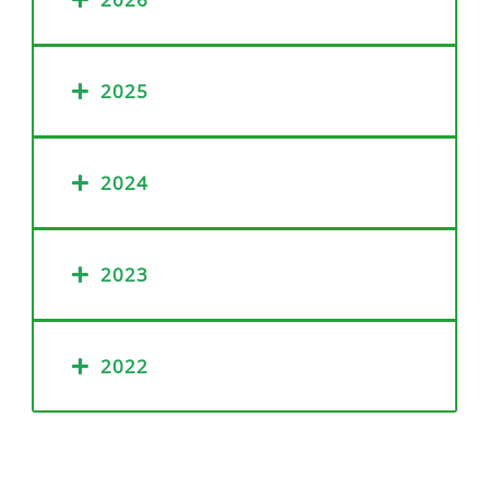
2025
2024
2023
2022