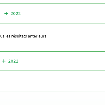
2022
us les résultats antérieurs
2022