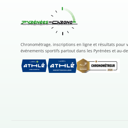
Chronométrage, inscriptions en ligne et résultats pour 
événements sportifs partout dans les Pyrénées et au-de