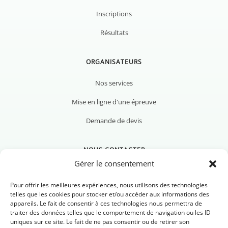
Inscriptions
Résultats
ORGANISATEURS
Nos services
Mise en ligne d'une épreuve
Demande de devis
NOUS CONTACTER
Gérer le consentement
Pour offrir les meilleures expériences, nous utilisons des technologies
telles que les cookies pour stocker et/ou accéder aux informations des
appareils. Le fait de consentir à ces technologies nous permettra de
Nous contacter
traiter des données telles que le comportement de navigation ou les ID
uniques sur ce site. Le fait de ne pas consentir ou de retirer son