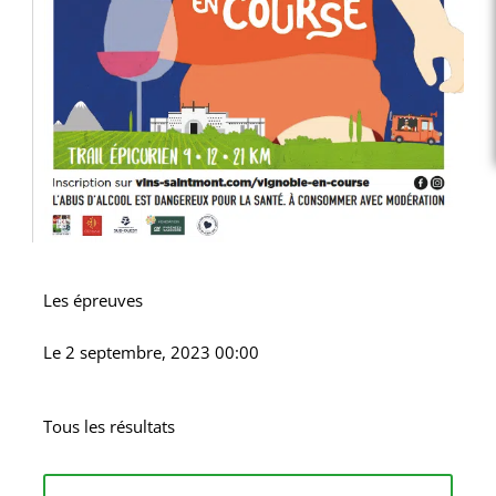
Les épreuves
Le
2 septembre, 2023 00:00
Tous les résultats