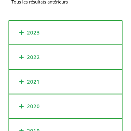
Tous les résultats antérieurs
2023
2022
2021
2020
2019