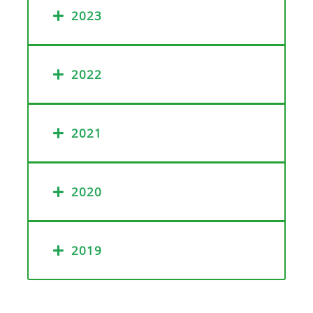
2023
2022
2021
2020
2019