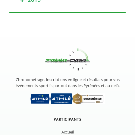
Chronométrage, inscriptions en ligne et résultats pour vos
événements sportifs partout dans les Pyrénées et au-delà.
PARTICIPANTS
Accueil