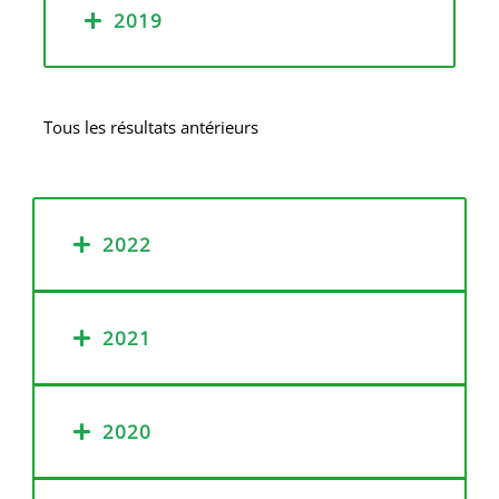
2019
Tous les résultats antérieurs
2022
2021
2020