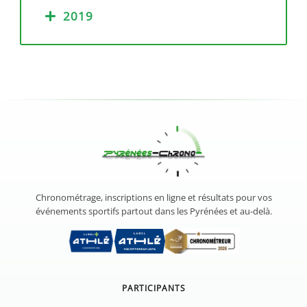
2019
Chronométrage, inscriptions en ligne et résultats pour vos
événements sportifs partout dans les Pyrénées et au-delà.
PARTICIPANTS