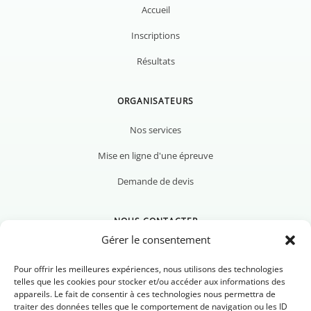
Accueil
Inscriptions
Résultats
ORGANISATEURS
Nos services
Mise en ligne d'une épreuve
Demande de devis
NOUS CONTACTER
Gérer le consentement
Pour offrir les meilleures expériences, nous utilisons des technologies
telles que les cookies pour stocker et/ou accéder aux informations des
appareils. Le fait de consentir à ces technologies nous permettra de
Nous contacter
traiter des données telles que le comportement de navigation ou les ID