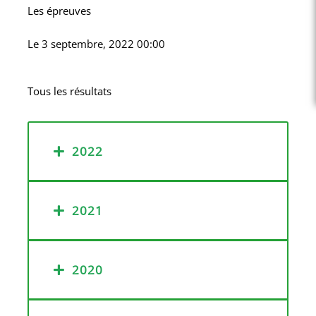
Les épreuves
Le
3 septembre, 2022 00:00
Tous les résultats
2022
2021
2020