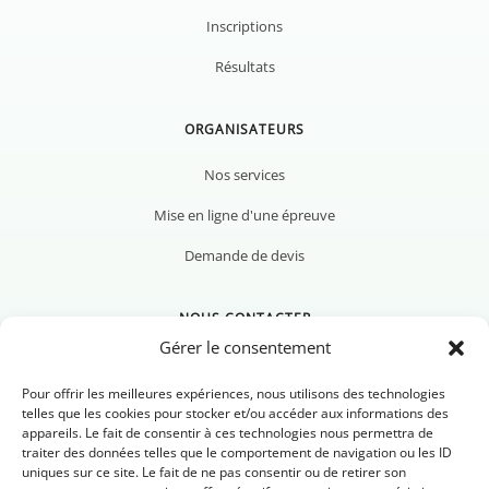
Inscriptions
Résultats
ORGANISATEURS
Nos services
Mise en ligne d'une épreuve
Demande de devis
NOUS CONTACTER
Gérer le consentement
Pour offrir les meilleures expériences, nous utilisons des technologies
telles que les cookies pour stocker et/ou accéder aux informations des
appareils. Le fait de consentir à ces technologies nous permettra de
Nous contacter
traiter des données telles que le comportement de navigation ou les ID
uniques sur ce site. Le fait de ne pas consentir ou de retirer son