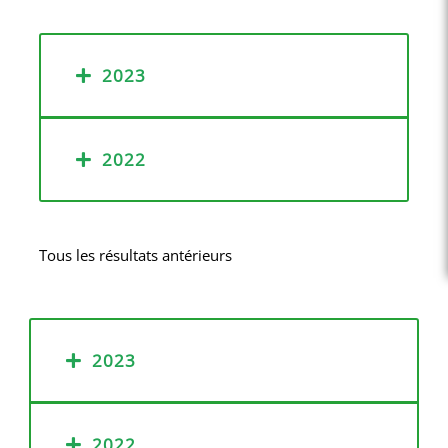
2023
2022
Tous les résultats antérieurs
2023
2022