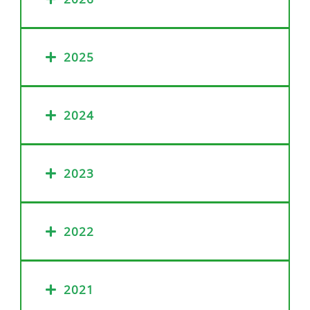
2025
2024
2023
2022
2021