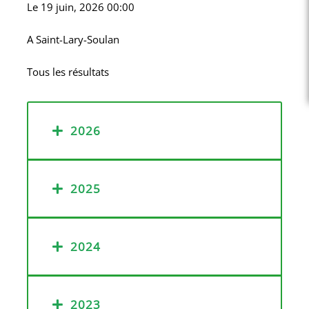
Le
19 juin, 2026 00:00
A
Saint-Lary-Soulan
Tous les résultats
2026
2025
2024
2023