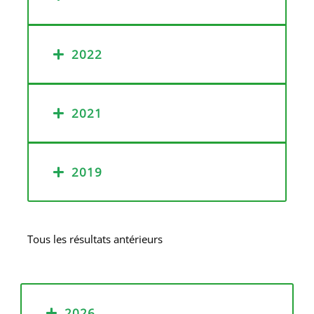
2022
2021
2019
Tous les résultats antérieurs
2026