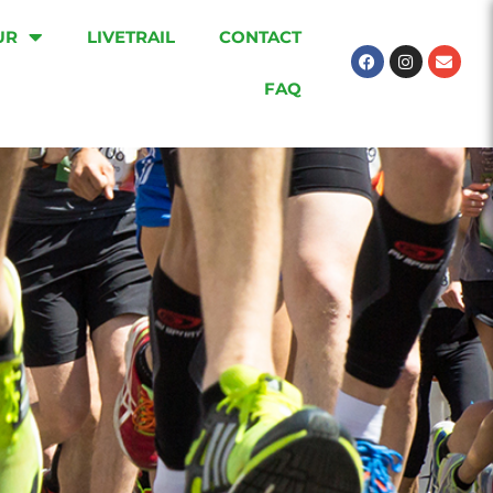
UR
LIVETRAIL
CONTACT
Facebook
Instagram
Envel
FAQ