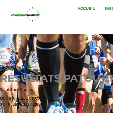
Aller
ACCUEIL
INS
au
contenu
RÉSULTATS PATOU TR
Saint-Lary-Soulan
Du
18 juin, 2021 19:00
au
18 juin, 2021 19:00