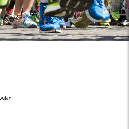
Soulan